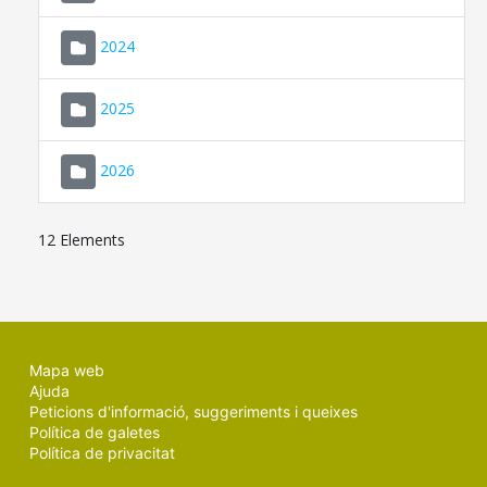
2024
2025
2026
12 Elements
Mapa web
Ajuda
Peticions d'informació, suggeriments i queixes
Política de galetes
Política de privacitat