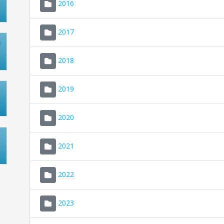
2016
2017
2018
2019
2020
2021
2022
2023