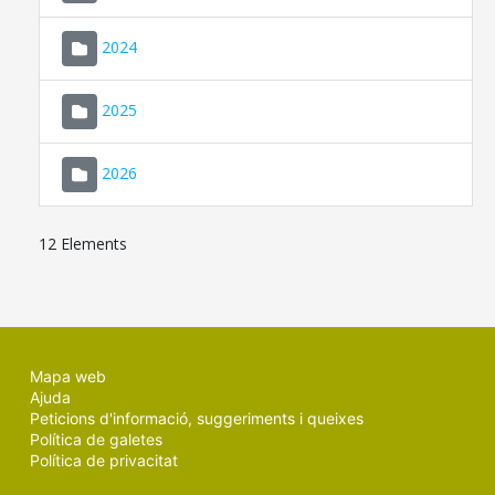
2024
2025
2026
12 Elements
Mapa web
Ajuda
Peticions d'informació, suggeriments i queixes
Política de galetes
Política de privacitat