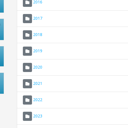
2016
2017
2018
2019
2020
2021
2022
2023