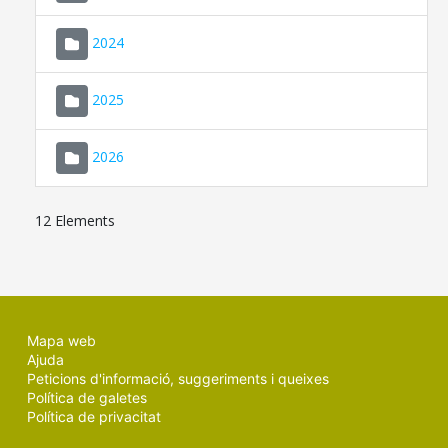
2024
2025
2026
12 Elements
Mapa web
Ajuda
Peticions d'informació, suggeriments i queixes
Política de galetes
Política de privacitat