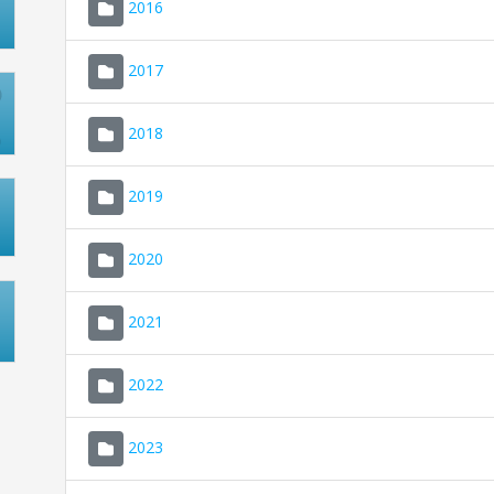
2016
2017
2018
2019
2020
2021
2022
2023