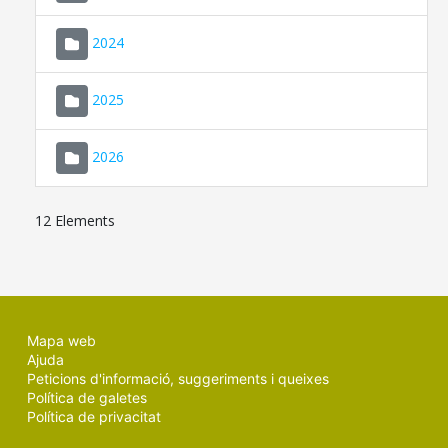
2024
2025
2026
12 Elements
Mapa web
Ajuda
Peticions d'informació, suggeriments i queixes
Política de galetes
Política de privacitat