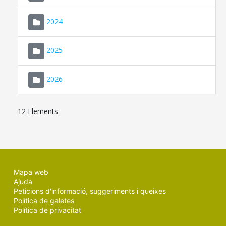
2024
2025
2026
12 Elements
Mapa web
Ajuda
Peticions d'informació, suggeriments i queixes
Política de galetes
Política de privacitat