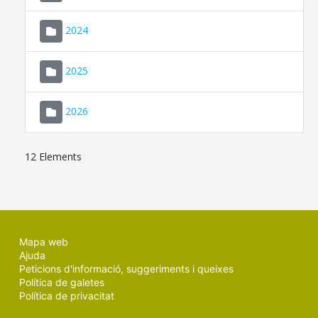
2024
2025
2026
12 Elements
Mapa web
Ajuda
Peticions d'informació, suggeriments i queixes
Política de galetes
Política de privacitat