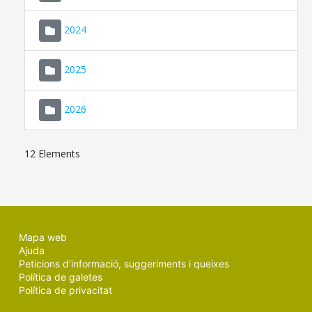
2024
2025
2026
12 Elements
Mapa web
Ajuda
Peticions d'informació, suggeriments i queixes
Política de galetes
Política de privacitat