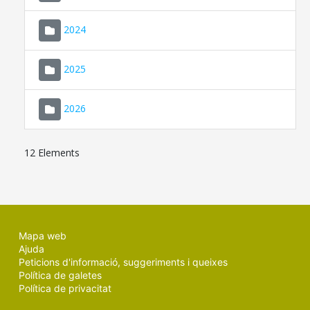
2024
2025
2026
12 Elements
Mapa web
Ajuda
Peticions d'informació, suggeriments i queixes
Política de galetes
Política de privacitat