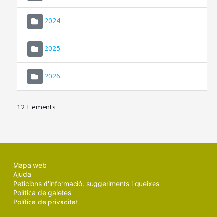
2024
2025
2026
12 Elements
Mapa web
Ajuda
Peticions d'informació, suggeriments i queixes
Política de galetes
Política de privacitat