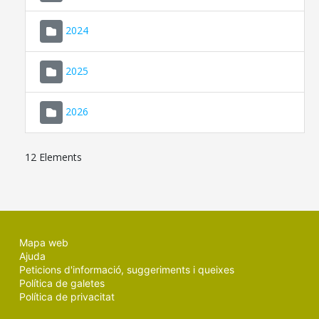
2024
2025
2026
12 Elements
Mapa web
Ajuda
Peticions d'informació, suggeriments i queixes
Política de galetes
Política de privacitat