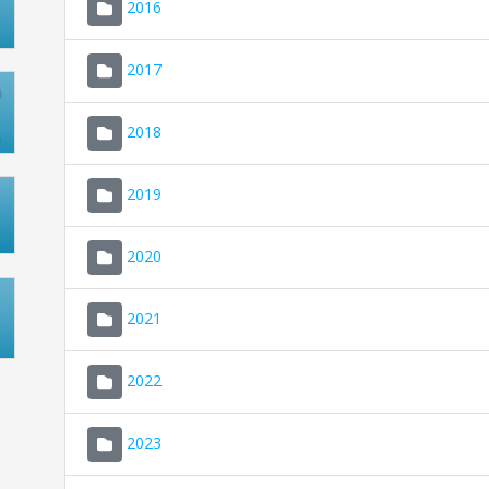
2016
2017
2018
2019
2020
2021
2022
2023