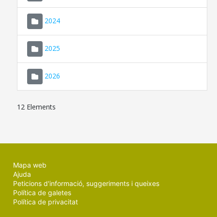
2024
2025
2026
12 Elements
Mapa web
Ajuda
Peticions d'informació, suggeriments i queixes
Política de galetes
Política de privacitat