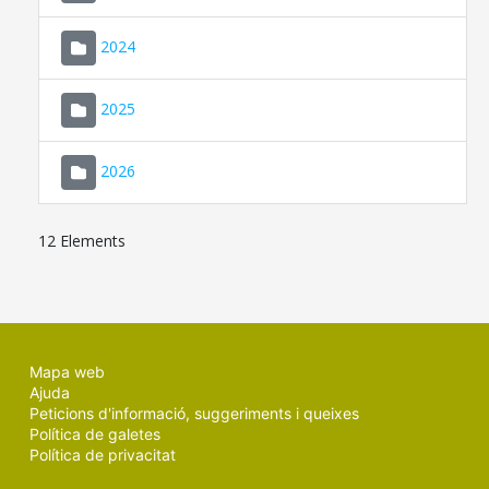
2024
2025
2026
12 Elements
Mapa web
Ajuda
Peticions d'informació, suggeriments i queixes
Política de galetes
Política de privacitat