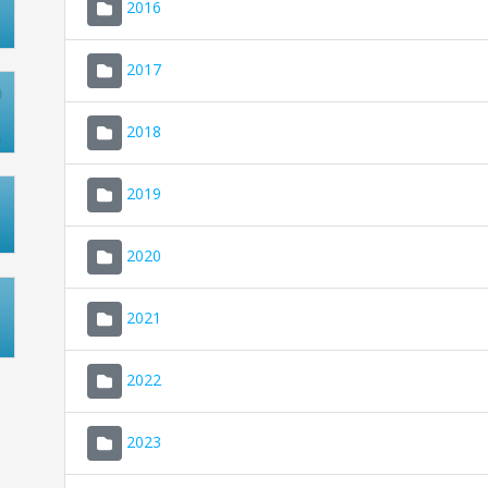
2016
2017
2018
2019
2020
2021
2022
2023