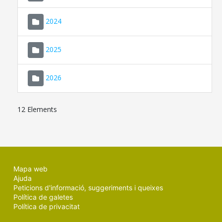
2024
2025
2026
12 Elements
Mapa web
Ajuda
Peticions d'informació, suggeriments i queixes
Política de galetes
Política de privacitat