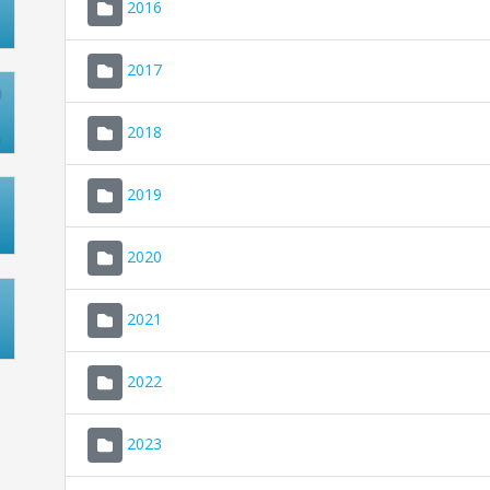
2016
2017
2018
2019
2020
2021
2022
2023