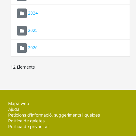
2024
2025
2026
12 Elements
Mapa web
Ajuda
Peticions d'informació, suggeriments i queixes
Política de galetes
Política de privacitat