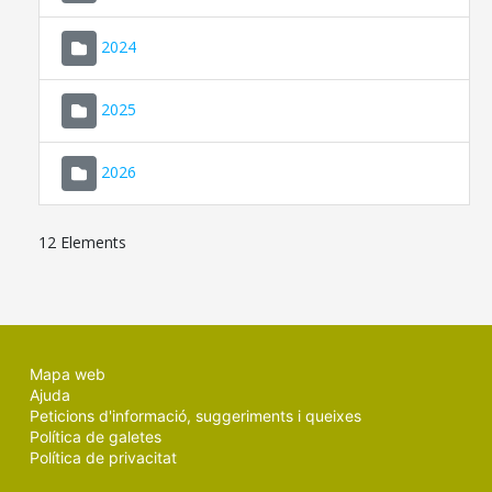
2024
2025
2026
12 Elements
Mapa web
Ajuda
Peticions d'informació, suggeriments i queixes
Política de galetes
Política de privacitat