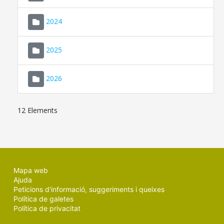
2024
2025
2026
12 Elements
Mapa web
Ajuda
Peticions d'informació, suggeriments i queixes
Política de galetes
Política de privacitat