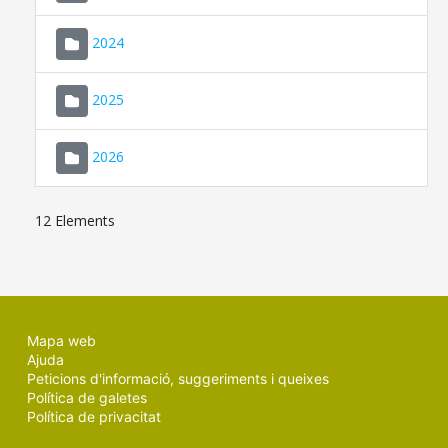
2024
2025
2026
12 Elements
Mapa web
Ajuda
Peticions d'informació, suggeriments i queixes
Política de galetes
Política de privacitat