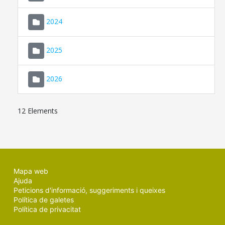
2024
2025
2026
12 Elements
Mapa web
Ajuda
Peticions d'informació, suggeriments i queixes
Política de galetes
Política de privacitat