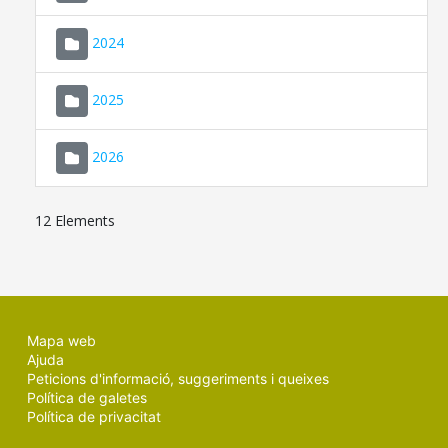
2024
2025
2026
12 Elements
Mapa web
Ajuda
Peticions d'informació, suggeriments i queixes
Política de galetes
Política de privacitat