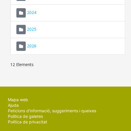
2024
2025
2026
12 Elements
Mapa web
Ajuda
Peticions d'informació, suggeriments i queixes
Política de galetes
Política de privacitat