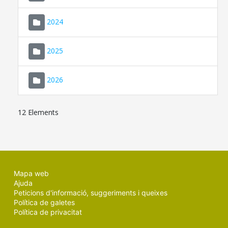
2024
2025
2026
12 Elements
Mapa web
Ajuda
Peticions d'informació, suggeriments i queixes
Política de galetes
Política de privacitat