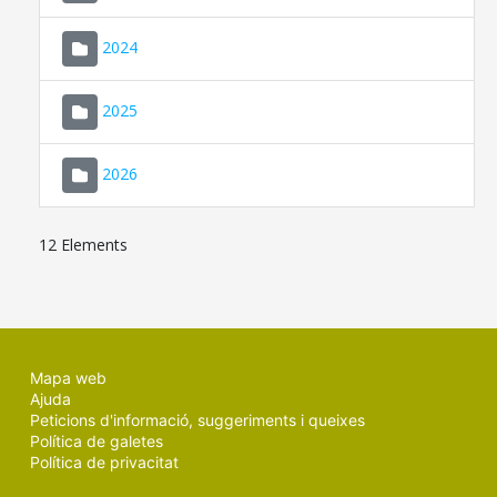
2024
2025
2026
12 Elements
Mapa web
Ajuda
Peticions d'informació, suggeriments i queixes
Política de galetes
Política de privacitat