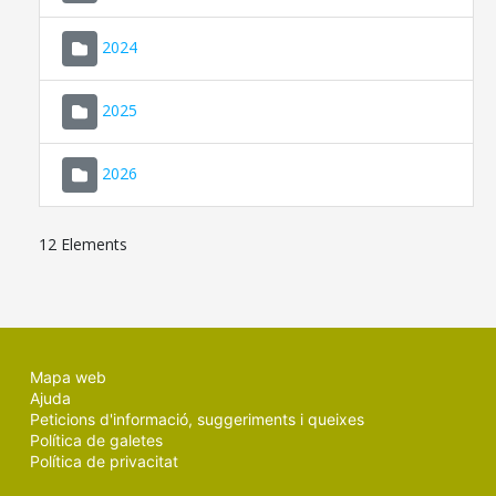
2024
2025
2026
12 Elements
Mapa web
Ajuda
Peticions d'informació, suggeriments i queixes
Política de galetes
Política de privacitat