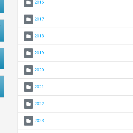
2016
2017
2018
2019
2020
2021
2022
2023