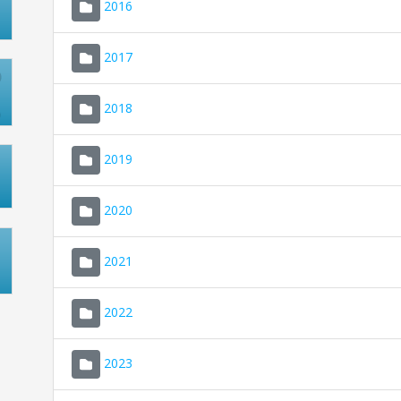
2016
2017
2018
2019
2020
2021
2022
2023