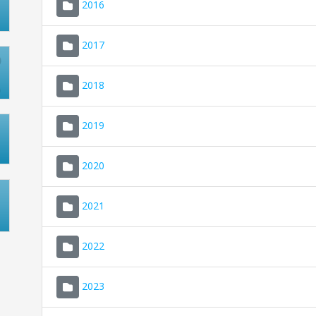
2016
2017
2018
2019
2020
2021
2022
2023