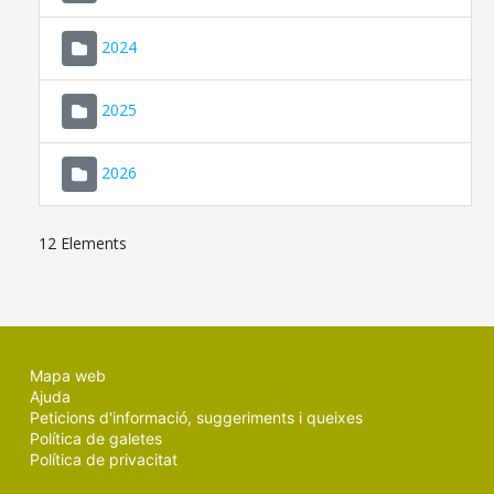
2024
2025
2026
12 Elements
Mapa web
Ajuda
Peticions d'informació, suggeriments i queixes
Política de galetes
Política de privacitat