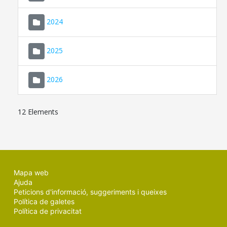
2024
2025
2026
12 Elements
Mapa web
Ajuda
Peticions d'informació, suggeriments i queixes
Política de galetes
Política de privacitat