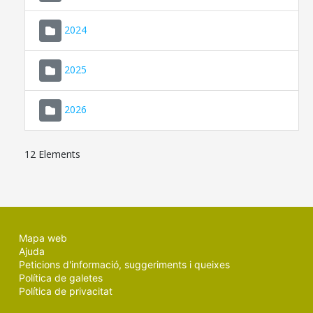
2024
2025
2026
12 Elements
Mapa web
Ajuda
Peticions d'informació, suggeriments i queixes
Política de galetes
Política de privacitat