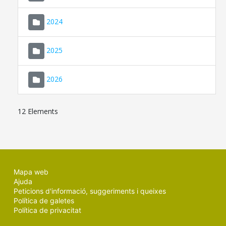
2024
2025
2026
12 Elements
Mapa web
Ajuda
Peticions d'informació, suggeriments i queixes
Política de galetes
Política de privacitat