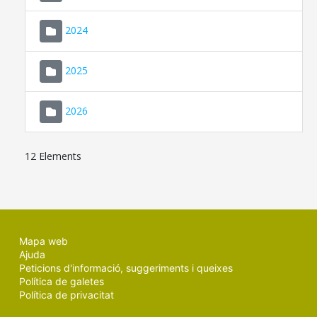
2024
2025
2026
12 Elements
Mapa web
Ajuda
Peticions d'informació, suggeriments i queixes
Política de galetes
Política de privacitat