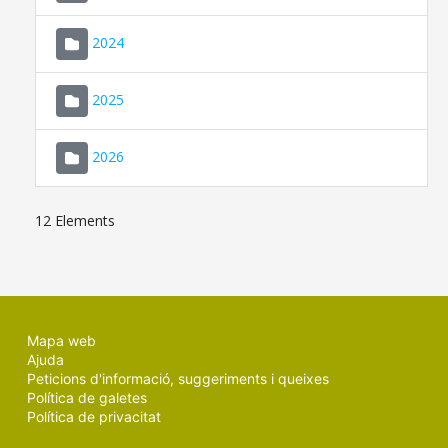
2024
2025
2026
12 Elements
Mapa web
Ajuda
Peticions d'informació, suggeriments i queixes
Política de galetes
Política de privacitat