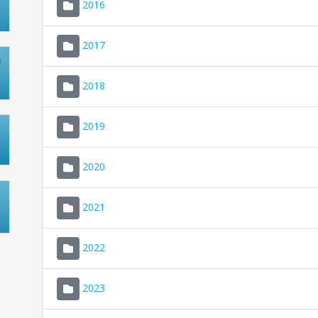
2016
2017
2018
2019
2020
2021
2022
2023