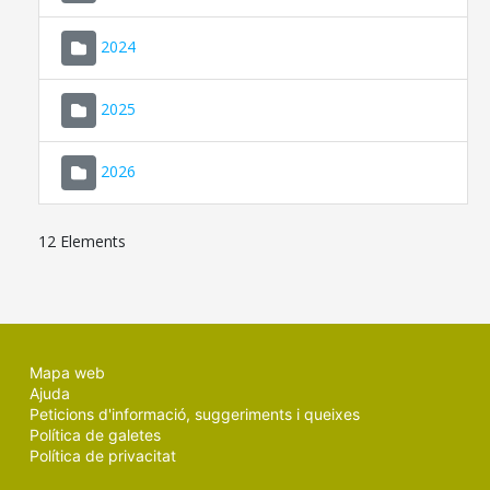
2024
2025
2026
12 Elements
Mapa web
Ajuda
Peticions d'informació, suggeriments i queixes
Política de galetes
Política de privacitat