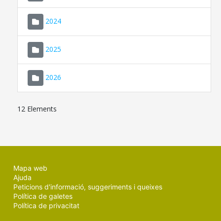
2024
2025
2026
12 Elements
Mapa web
Ajuda
Peticions d'informació, suggeriments i queixes
Política de galetes
Política de privacitat