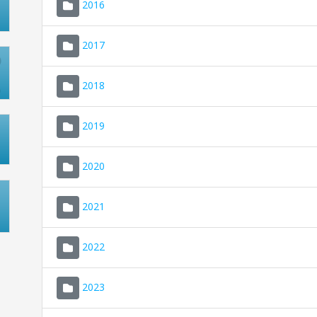
2016
2017
2018
2019
2020
2021
2022
2023