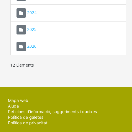
2024
2025
2026
12 Elements
Mapa web
Ajuda
Peticions d'informació, suggeriments i queixes
Política de galetes
Política de privacitat