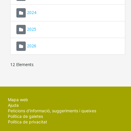
2024
2025
2026
12 Elements
Mapa web
Ajuda
Peticions d'informació, suggeriments i queixes
Política de galetes
Política de privacitat