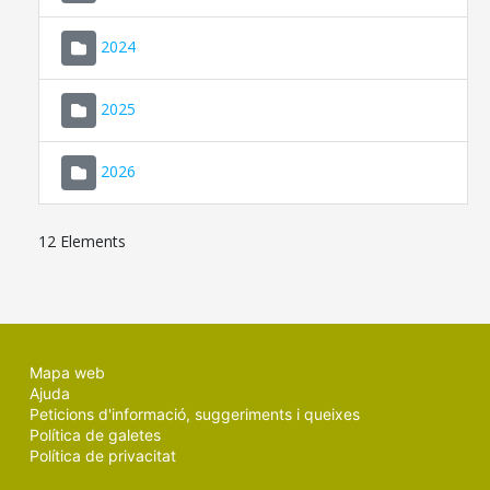
2024
2025
2026
12 Elements
Mapa web
Ajuda
Peticions d'informació, suggeriments i queixes
Política de galetes
Política de privacitat