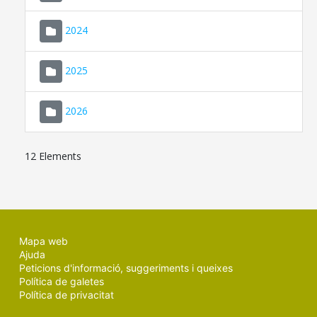
2024
2025
2026
12 Elements
Mapa web
Ajuda
Peticions d'informació, suggeriments i queixes
Política de galetes
Política de privacitat