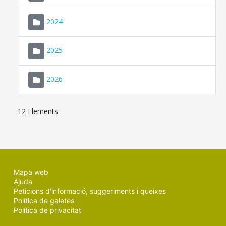
2024
2025
2026
12 Elements
Mapa web
Ajuda
Peticions d'informació, suggeriments i queixes
Política de galetes
Política de privacitat