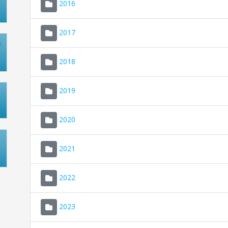
2016
2017
2018
2019
2020
2021
2022
2023