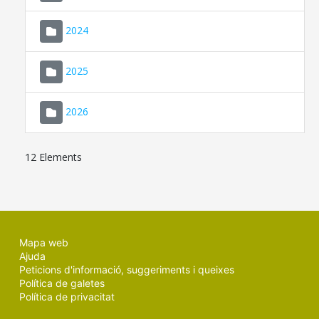
2024
2025
2026
12 Elements
Mapa web
Ajuda
Peticions d'informació, suggeriments i queixes
Política de galetes
Política de privacitat