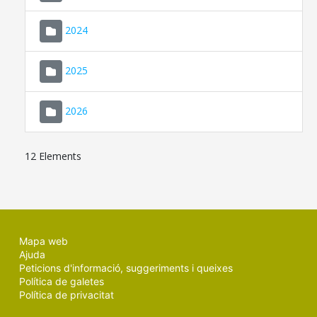
2024
2025
2026
12 Elements
Mapa web
Ajuda
Peticions d'informació, suggeriments i queixes
Política de galetes
Política de privacitat